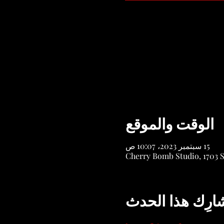
الوقت والموقع
15 سبتمبر 2023، 10:07 ص
Cherry Bomb Studio, 1703 
ارِك هذا الحدث